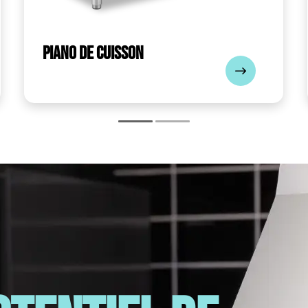
Piano de cuisson