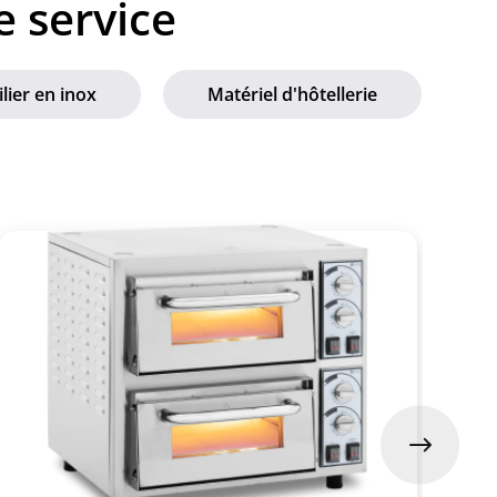
e service
lier en inox
Matériel d'hôtellerie