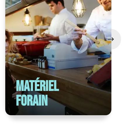
Matériel
forain