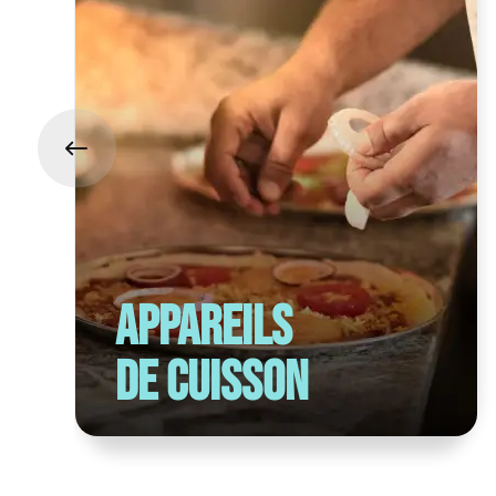
Appareils
de cuisson