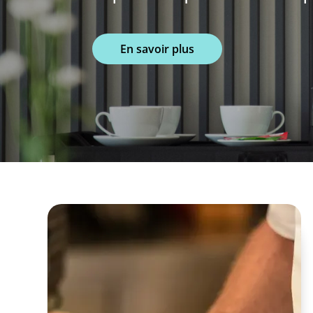
En savoir plus