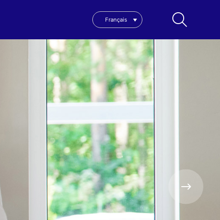
Français