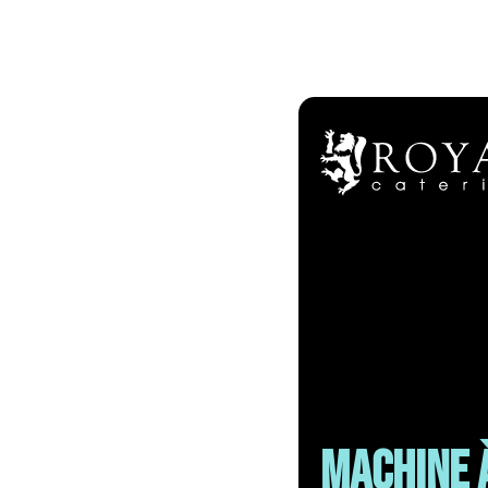
Machine 