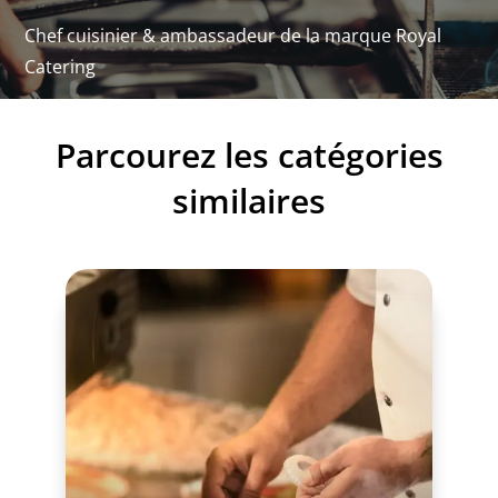
Chef cuisinier & ambassadeur de la marque Royal
Téléchargement PDF
Catering
Parcourez les catégories
similaires