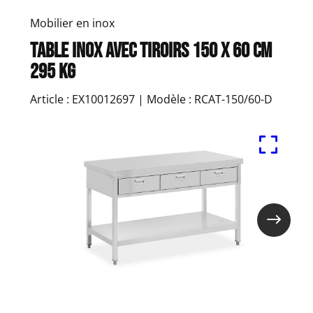
Mobilier en inox
Table inox avec tiroirs 150 x 60 cm
295 kg
Article : EX10012697 | Modèle : RCAT-150/60-D