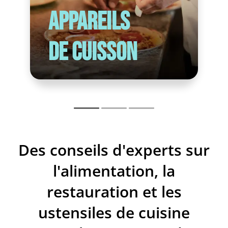
Appareils
de cuisson
Des conseils d'experts sur
l'alimentation, la
restauration et les
ustensiles de cuisine