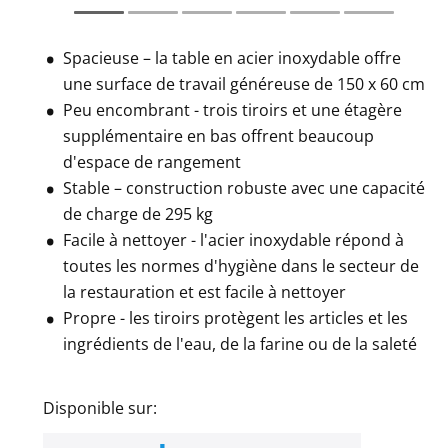
Spacieuse – la table en acier inoxydable offre
une surface de travail généreuse de 150 x 60 cm
Peu encombrant - trois tiroirs et une étagère
supplémentaire en bas offrent beaucoup
d'espace de rangement
Stable – construction robuste avec une capacité
de charge de 295 kg
Facile à nettoyer - l'acier inoxydable répond à
toutes les normes d'hygiène dans le secteur de
la restauration et est facile à nettoyer
Propre - les tiroirs protègent les articles et les
ingrédients de l'eau, de la farine ou de la saleté
Disponible sur: