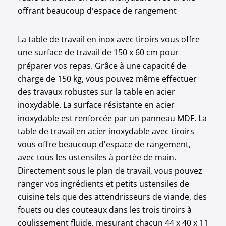
offrant beaucoup d'espace de rangement
La table de travail en inox avec tiroirs vous offre
une surface de travail de 150 x 60 cm pour
préparer vos repas. Grâce à une capacité de
charge de 150 kg, vous pouvez même effectuer
des travaux robustes sur la table en acier
inoxydable. La surface résistante en acier
inoxydable est renforcée par un panneau MDF. La
table de travail en acier inoxydable avec tiroirs
vous offre beaucoup d'espace de rangement,
avec tous les ustensiles à portée de main.
Directement sous le plan de travail, vous pouvez
ranger vos ingrédients et petits ustensiles de
cuisine tels que des attendrisseurs de viande, des
fouets ou des couteaux dans les trois tiroirs à
coulissement fluide, mesurant chacun 44 x 40 x 11