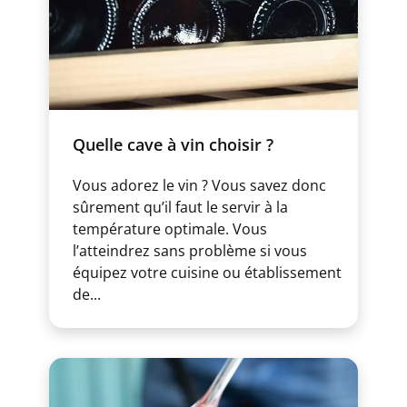
Quelle cave à vin choisir ?
Vous adorez le vin ? Vous savez donc
sûrement qu’il faut le servir à la
température optimale. Vous
l’atteindrez sans problème si vous
équipez votre cuisine ou établissement
de...