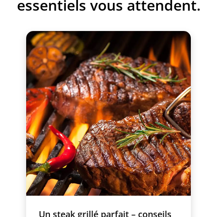
essentiels vous attendent.
Un steak grillé parfait – conseils