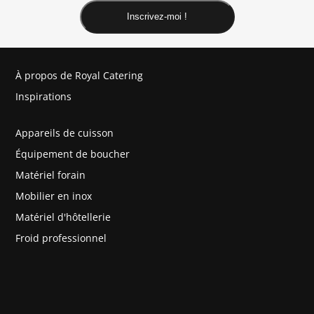
Inscrivez-moi !
À propos de Royal Catering
Inspirations
Appareils de cuisson
Équipement de boucher
Matériel forain
Mobilier en inox
Matériel d'hôtellerie
Froid professionnel