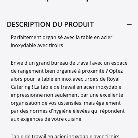
DESCRIPTION DU PRODUIT
Parfaitement organisé avec la table en acier
inoxydable avec tiroirs
Envie d'un grand bureau de travail avec un espace
de rangement bien organisé à proximité ? Optez
alors pour la table en inox avec tiroirs de Royal
Catering ! La table de travail en acier inoxydable
impressionne non seulement par une excellente
organisation de vos ustensiles, mais également
par des normes d'hygiène élevées qui répondent
aux exigences de votre cuisine.
Table de travail en acier inoxydable avec tiroirs