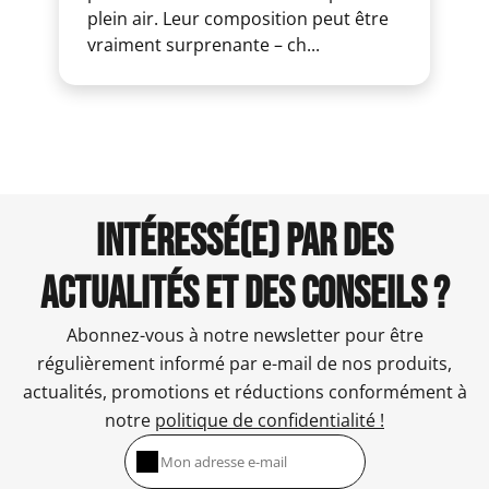
plein air. Leur composition peut être
vraiment surprenante – ch...
INTÉRESSÉ(E) PAR DES
ACTUALITÉS ET DES CONSEILS ?
Abonnez-vous à notre newsletter pour être
régulièrement informé par e-mail de nos produits,
actualités, promotions et réductions conformément à
notre
politique de confidentialité !