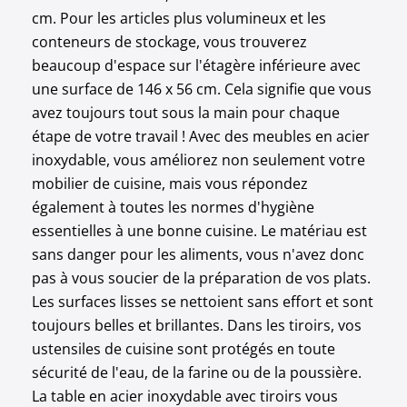
cm. Pour les articles plus volumineux et les
conteneurs de stockage, vous trouverez
beaucoup d'espace sur l'étagère inférieure avec
une surface de 146 x 56 cm. Cela signifie que vous
avez toujours tout sous la main pour chaque
étape de votre travail ! Avec des meubles en acier
inoxydable, vous améliorez non seulement votre
mobilier de cuisine, mais vous répondez
également à toutes les normes d'hygiène
essentielles à une bonne cuisine. Le matériau est
sans danger pour les aliments, vous n'avez donc
pas à vous soucier de la préparation de vos plats.
Les surfaces lisses se nettoient sans effort et sont
toujours belles et brillantes. Dans les tiroirs, vos
ustensiles de cuisine sont protégés en toute
sécurité de l'eau, de la farine ou de la poussière.
La table en acier inoxydable avec tiroirs vous