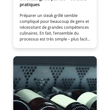
pratiques
Préparer un steak grillé semble
compliqué pour beaucoup de gens et
nécessitant de grandes compétences
culinaires. En fait, l’ensemble du
processus est très simple – plus facil...