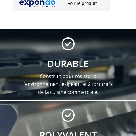
Voir le produit
DURABLE
Construit pour résister à
l'environnement exigeant et à fort trafic
de la cuisine commerciale.
POLYVALENT