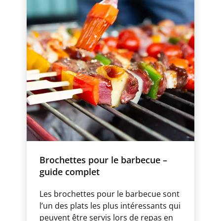
Brochettes pour le barbecue –
guide complet
Les brochettes pour le barbecue sont
l’un des plats les plus intéressants qui
peuvent être servis lors de repas en