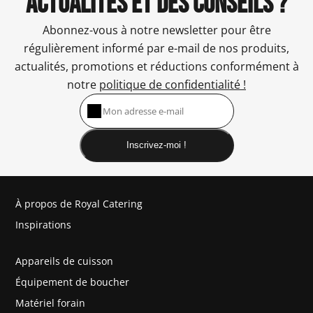
ACTUALITÉS ET DES CONSEILS ?
Abonnez-vous à notre newsletter pour être
régulièrement informé par e-mail de nos produits,
actualités, promotions et réductions conformément à
notre
politique de confidentialité !
Inscrivez-moi !
À propos de Royal Catering
Inspirations
Appareils de cuisson
Équipement de boucher
Matériel forain