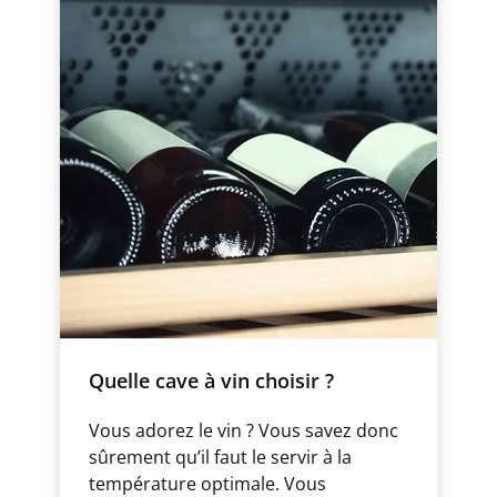
Quelle cave à vin choisir ?
Vous adorez le vin ? Vous savez donc
sûrement qu’il faut le servir à la
température optimale. Vous