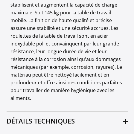
stabilisent et augmentent la capacité de charge
maximale. Soit 145 kg pour la table de travail
mobile. La finition de haute qualité et précise
assure une stabilité et une sécurité accrues. Les
roulettes de la table de travail sont en acier
inoxydable poli et convainquent par leur grande
résistance, leur longue durée de vie et leur
résistance à la corrosion ainsi qu'aux dommages
mécaniques (par exemple, corrosion, rayures). Le
matériau peut être nettoyé facilement et en
profondeur et offre ainsi des conditions parfaites
pour travailler de manière hygiénique avec les
aliments.
DÉTAILS TECHNIQUES
Matériel