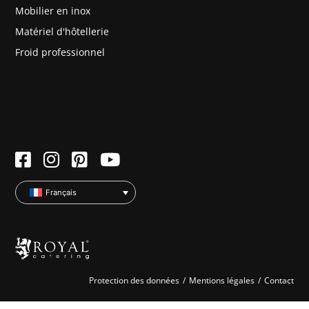
Mobilier en inox
Matériel d'hôtellerie
Froid professionnel
Français
Protection des données
Mentions légales
Contact