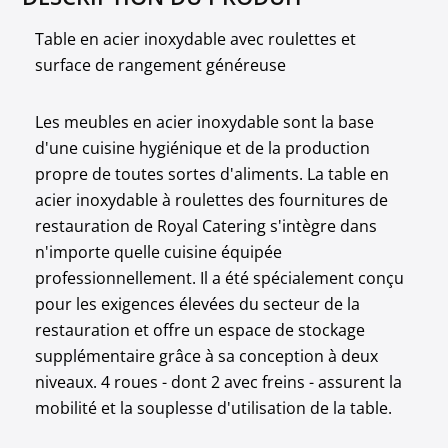
Table en acier inoxydable avec roulettes et
surface de rangement généreuse
Les meubles en acier inoxydable sont la base
d'une cuisine hygiénique et de la production
propre de toutes sortes d'aliments. La table en
acier inoxydable à roulettes des fournitures de
restauration de Royal Catering s'intègre dans
n'importe quelle cuisine équipée
professionnellement. Il a été spécialement conçu
pour les exigences élevées du secteur de la
restauration et offre un espace de stockage
supplémentaire grâce à sa conception à deux
niveaux. 4 roues - dont 2 avec freins - assurent la
mobilité et la souplesse d'utilisation de la table.