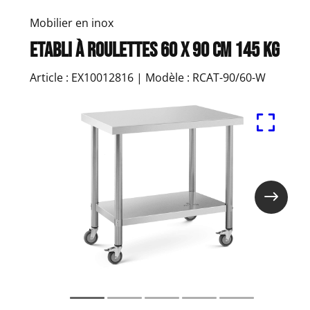
Mobilier en inox
Etabli à roulettes 60 x 90 cm 145 kg
Article : EX10012816 | Modèle : RCAT-90/60-W