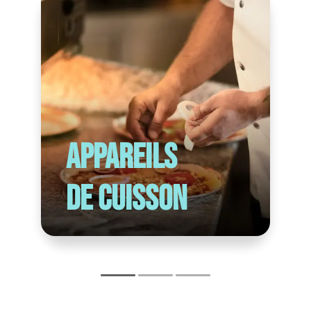
Appareils
de cuisson