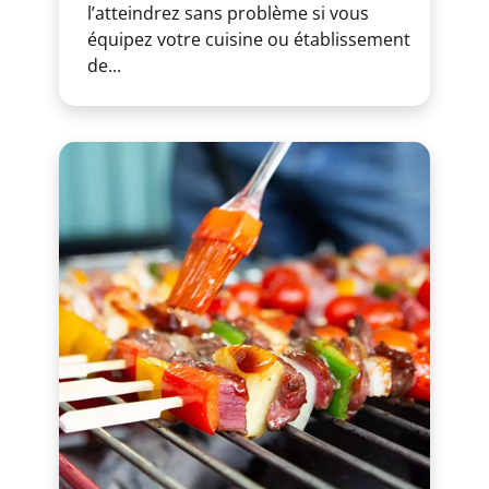
l’atteindrez sans problème si vous
équipez votre cuisine ou établissement
de...