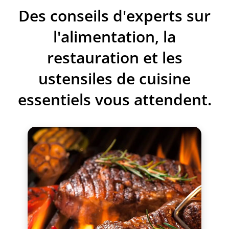
Des conseils d'experts sur
l'alimentation, la
restauration et les
ustensiles de cuisine
essentiels vous attendent.