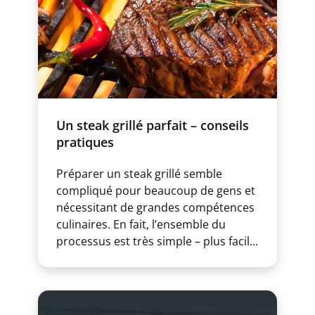
Un steak grillé parfait – conseils
pratiques
Préparer un steak grillé semble
compliqué pour beaucoup de gens et
nécessitant de grandes compétences
culinaires. En fait, l’ensemble du
processus est très simple – plus facil...