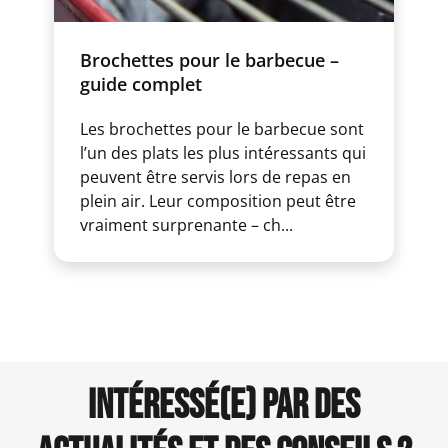
Brochettes pour le barbecue –
guide complet
Les brochettes pour le barbecue sont
l’un des plats les plus intéressants qui
peuvent être servis lors de repas en
plein air. Leur composition peut être
vraiment surprenante – ch...
INTÉRESSÉ(E) PAR DES