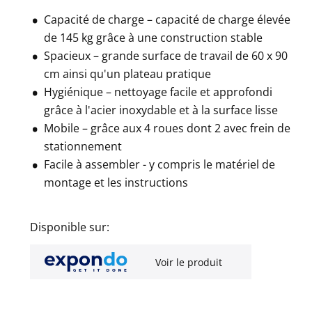
Capacité de charge – capacité de charge élevée
de 145 kg grâce à une construction stable
Spacieux – grande surface de travail de 60 x 90
cm ainsi qu'un plateau pratique
Hygiénique – nettoyage facile et approfondi
grâce à l'acier inoxydable et à la surface lisse
Mobile – grâce aux 4 roues dont 2 avec frein de
stationnement
Facile à assembler - y compris le matériel de
montage et les instructions
Disponible sur:
Voir le produit