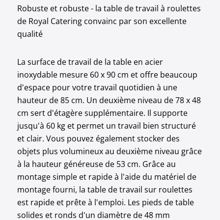
Robuste et robuste - la table de travail à roulettes
de Royal Catering convainc par son excellente
qualité
La surface de travail de la table en acier
inoxydable mesure 60 x 90 cm et offre beaucoup
d'espace pour votre travail quotidien à une
hauteur de 85 cm. Un deuxième niveau de 78 x 48
cm sert d'étagère supplémentaire. Il supporte
jusqu'à 60 kg et permet un travail bien structuré
et clair. Vous pouvez également stocker des
objets plus volumineux au deuxième niveau grâce
à la hauteur généreuse de 53 cm. Grâce au
montage simple et rapide à l'aide du matériel de
montage fourni, la table de travail sur roulettes
est rapide et prête à l'emploi. Les pieds de table
solides et ronds d'un diamètre de 48 mm