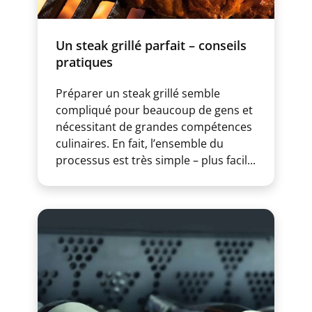
Un steak grillé parfait – conseils
pratiques
Préparer un steak grillé semble
compliqué pour beaucoup de gens et
nécessitant de grandes compétences
culinaires. En fait, l’ensemble du
processus est très simple – plus facil...