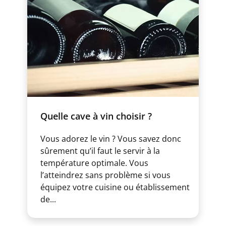
Quelle cave à vin choisir ?
Vous adorez le vin ? Vous savez donc
sûrement qu’il faut le servir à la
température optimale. Vous
l’atteindrez sans problème si vous
équipez votre cuisine ou établissement
de...