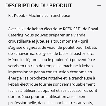
DESCRIPTION DU PRODUIT
Kit Kebab - Machine et Trancheuse
Avec le kit de kebab électrique RCEK-SET1 de Royal
Catering, vous pouvez préparer une viande
croustillante et juteuse à tout moment - qu'il
s'agisse d'agneau, de veau, de poulet pour kebab,
de schawarma, de gyros, de tacos al pastor, etc.
Même les légumes ou le poulet rôti peuvent être
servis en un rien de temps. La machine à kebab
impressionne par sa construction économe en
énergie : sa brochette rotative et la trancheuse à
kebab électrique fournie sont remarquablement
faciles à utiliser. L'appareil et ses accessoires sont
donc idéaux pour une utilisation aussi bien
professionnelle, dans les snacks et restaurants,