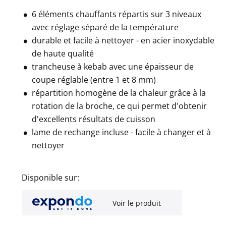
6 éléments chauffants répartis sur 3 niveaux
avec réglage séparé de la température
durable et facile à nettoyer - en acier inoxydable
de haute qualité
trancheuse à kebab avec une épaisseur de
coupe réglable (entre 1 et 8 mm)
répartition homogène de la chaleur grâce à la
rotation de la broche, ce qui permet d'obtenir
d'excellents résultats de cuisson
lame de rechange incluse - facile à changer et à
nettoyer
Disponible sur:
Voir le produit