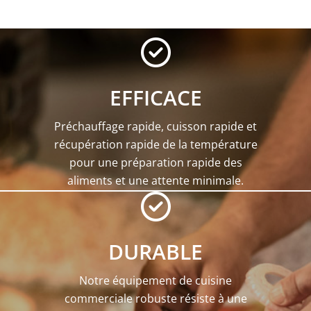
EFFICACE
Préchauffage rapide, cuisson rapide et
récupération rapide de la température
pour une préparation rapide des
aliments et une attente minimale.
DURABLE
Notre équipement de cuisine
commerciale robuste résiste à une