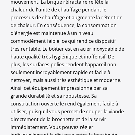
mouvement. La brique réfractaire reflète la
chaleur de l'unité de chauffage pendant le
processus de chauffage et augmente la rétention
de chaleur. En conséquence, la consommation
d'énergie est maintenue à un niveau
commodément faible, ce qui rend ce dispositif
très rentable. Le boîtier est en acier inoxydable de
haute qualité très hygiénique et inoffensif. De
plus, les surfaces polies rendent l'appareil non
seulement incroyablement rapide et facile à
nettoyer, mais aussi très esthétique et moderne.
Ainsi, cet équipement impressionne par sa
grande durabilité et sa robustesse. Sa
construction ouverte le rend également facile à
utiliser, puisqu'il vous permet de couper la viande
directement de la brochette et de la servir
immédiatement. Vous pouvez régler