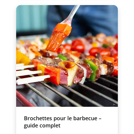
Brochettes pour le barbecue –
guide complet