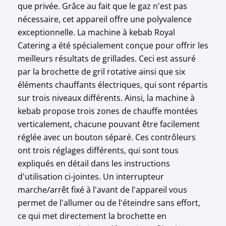
que privée. Grâce au fait que le gaz n'est pas
nécessaire, cet appareil offre une polyvalence
exceptionnelle. La machine à kebab Royal
Catering a été spécialement conçue pour offrir les
meilleurs résultats de grillades. Ceci est assuré
par la brochette de gril rotative ainsi que six
éléments chauffants électriques, qui sont répartis
sur trois niveaux différents. Ainsi, la machine à
kebab propose trois zones de chauffe montées
verticalement, chacune pouvant être facilement
réglée avec un bouton séparé. Ces contrôleurs
ont trois réglages différents, qui sont tous
expliqués en détail dans les instructions
d'utilisation ci-jointes. Un interrupteur
marche/arrêt fixé à l'avant de l'appareil vous
permet de l'allumer ou de l'éteindre sans effort,
ce qui met directement la brochette en