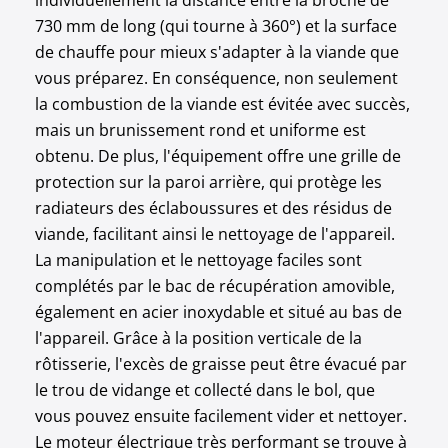
individuellement la distance entre la broche de
730 mm de long (qui tourne à 360°) et la surface
de chauffe pour mieux s'adapter à la viande que
vous préparez. En conséquence, non seulement
la combustion de la viande est évitée avec succès,
mais un brunissement rond et uniforme est
obtenu. De plus, l'équipement offre une grille de
protection sur la paroi arrière, qui protège les
radiateurs des éclaboussures et des résidus de
viande, facilitant ainsi le nettoyage de l'appareil.
La manipulation et le nettoyage faciles sont
complétés par le bac de récupération amovible,
également en acier inoxydable et situé au bas de
l'appareil. Grâce à la position verticale de la
rôtisserie, l'excès de graisse peut être évacué par
le trou de vidange et collecté dans le bol, que
vous pouvez ensuite facilement vider et nettoyer.
Le moteur électrique très performant se trouve à