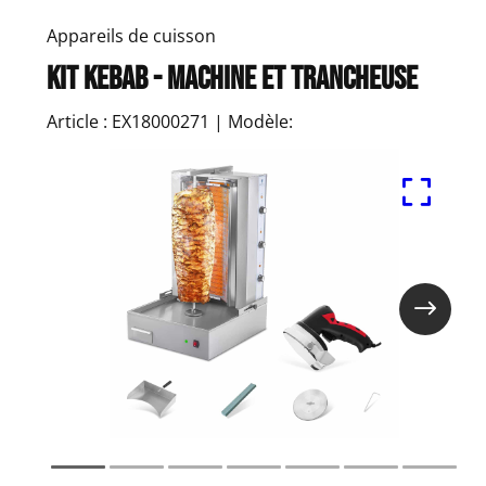
Appareils de cuisson
Kit Kebab - Machine et Trancheuse
Article : EX18000271 | Modèle: