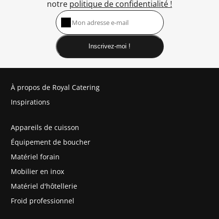
notre
politique de confidentialité !
Inscrivez-moi !
À propos de Royal Catering
Inspirations
Appareils de cuisson
Équipement de boucher
Matériel forain
Mobilier en inox
Matériel d'hôtellerie
Froid professionnel