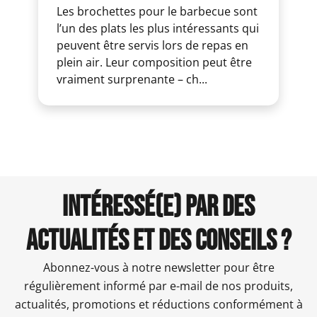
Les brochettes pour le barbecue sont
l’un des plats les plus intéressants qui
peuvent être servis lors de repas en
plein air. Leur composition peut être
vraiment surprenante – ch...
INTÉRESSÉ(E) PAR DES
ACTUALITÉS ET DES CONSEILS ?
Abonnez-vous à notre newsletter pour être
régulièrement informé par e-mail de nos produits,
actualités, promotions et réductions conformément à