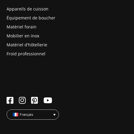
Appareils de cuisson
Équipement de boucher
Matériel forain
Mobilier en inox
Matériel d'hôtellerie
Froid professionnel
Français