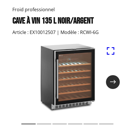
Froid professionnel
Cave à vin 135 l noir/argent
Article : EX10012507 | Modèle : RCWI-6G