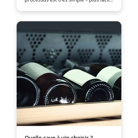
Quelle cave à vin choisir ?