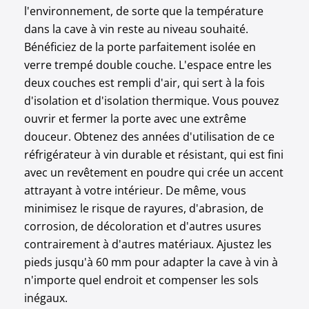
l'environnement, de sorte que la température
dans la cave à vin reste au niveau souhaité.
Bénéficiez de la porte parfaitement isolée en
verre trempé double couche. L'espace entre les
deux couches est rempli d'air, qui sert à la fois
d'isolation et d'isolation thermique. Vous pouvez
ouvrir et fermer la porte avec une extrême
douceur. Obtenez des années d'utilisation de ce
réfrigérateur à vin durable et résistant, qui est fini
avec un revêtement en poudre qui crée un accent
attrayant à votre intérieur. De même, vous
minimisez le risque de rayures, d'abrasion, de
corrosion, de décoloration et d'autres usures
contrairement à d'autres matériaux. Ajustez les
pieds jusqu'à 60 mm pour adapter la cave à vin à
n'importe quel endroit et compenser les sols
inégaux.