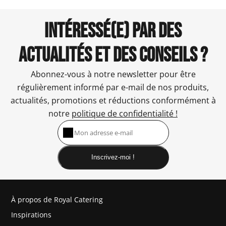
INTÉRESSÉ(E) PAR DES
ACTUALITÉS ET DES CONSEILS ?
Abonnez-vous à notre newsletter pour être
régulièrement informé par e-mail de nos produits,
actualités, promotions et réductions conformément à
notre
politique de confidentialité !
Inscrivez-moi !
À propos de Royal Catering
Inspirations