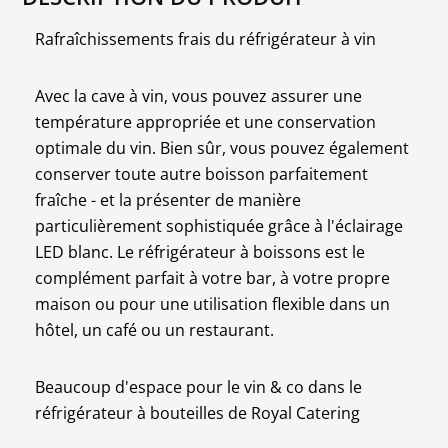
Rafraîchissements frais du réfrigérateur à vin
Avec la cave à vin, vous pouvez assurer une
température appropriée et une conservation
optimale du vin. Bien sûr, vous pouvez également
conserver toute autre boisson parfaitement
fraîche - et la présenter de manière
particulièrement sophistiquée grâce à l'éclairage
LED blanc. Le réfrigérateur à boissons est le
complément parfait à votre bar, à votre propre
maison ou pour une utilisation flexible dans un
hôtel, un café ou un restaurant.
Beaucoup d'espace pour le vin & co dans le
réfrigérateur à bouteilles de Royal Catering