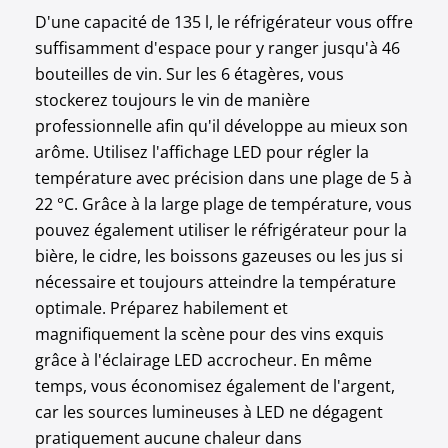
D'une capacité de 135 l, le réfrigérateur vous offre
suffisamment d'espace pour y ranger jusqu'à 46
bouteilles de vin. Sur les 6 étagères, vous
stockerez toujours le vin de manière
professionnelle afin qu'il développe au mieux son
arôme. Utilisez l'affichage LED pour régler la
température avec précision dans une plage de 5 à
22 °C. Grâce à la large plage de température, vous
pouvez également utiliser le réfrigérateur pour la
bière, le cidre, les boissons gazeuses ou les jus si
nécessaire et toujours atteindre la température
optimale. Préparez habilement et
magnifiquement la scène pour des vins exquis
grâce à l'éclairage LED accrocheur. En même
temps, vous économisez également de l'argent,
car les sources lumineuses à LED ne dégagent
pratiquement aucune chaleur dans