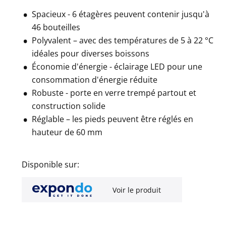
Spacieux - 6 étagères peuvent contenir jusqu'à
46 bouteilles
Polyvalent – avec des températures de 5 à 22 °C
idéales pour diverses boissons
Économie d'énergie - éclairage LED pour une
consommation d'énergie réduite
Robuste - porte en verre trempé partout et
construction solide
Réglable – les pieds peuvent être réglés en
hauteur de 60 mm
Disponible sur:
Voir le produit