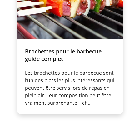
Brochettes pour le barbecue –
guide complet
Les brochettes pour le barbecue sont
l’un des plats les plus intéressants qui
peuvent être servis lors de repas en
plein air. Leur composition peut être
vraiment surprenante – ch...