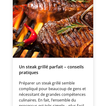
Un steak grillé parfait – conseils
pratiques
Préparer un steak grillé semble
compliqué pour beaucoup de gens et
nécessitant de grandes compétences
culinaires. En fait, l’ensemble du
processus est très simple – plus facil...