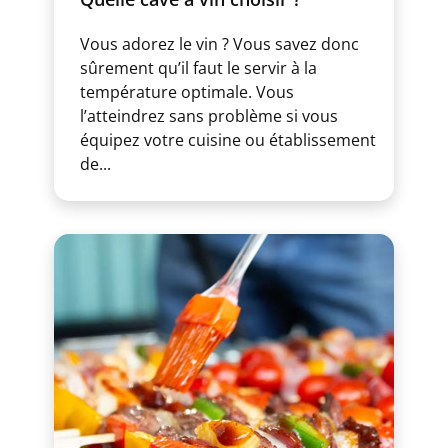
Vous adorez le vin ? Vous savez donc
sûrement qu’il faut le servir à la
température optimale. Vous
l’atteindrez sans problème si vous
équipez votre cuisine ou établissement
de...