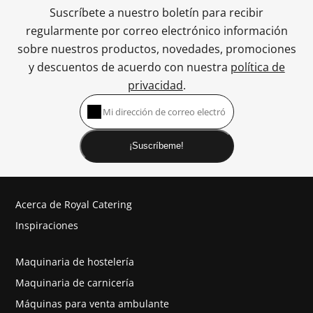
Suscríbete a nuestro boletín para recibir
regularmente por correo electrónico información
sobre nuestros productos, novedades, promociones
y descuentos de acuerdo con nuestra
política de
privacidad
.
¡Suscríbeme!
Acerca de Royal Catering
Inspiraciones
Maquinaria de hostelería
Maquinaria de carnicería
Máquinas para venta ambulante