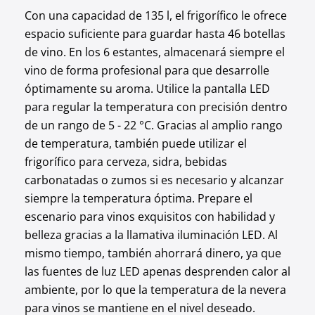
Con una capacidad de 135 l, el frigorífico le ofrece
espacio suficiente para guardar hasta 46 botellas
de vino. En los 6 estantes, almacenará siempre el
vino de forma profesional para que desarrolle
óptimamente su aroma. Utilice la pantalla LED
para regular la temperatura con precisión dentro
de un rango de 5 - 22 °C. Gracias al amplio rango
de temperatura, también puede utilizar el
frigorífico para cerveza, sidra, bebidas
carbonatadas o zumos si es necesario y alcanzar
siempre la temperatura óptima. Prepare el
escenario para vinos exquisitos con habilidad y
belleza gracias a la llamativa iluminación LED. Al
mismo tiempo, también ahorrará dinero, ya que
las fuentes de luz LED apenas desprenden calor al
ambiente, por lo que la temperatura de la nevera
para vinos se mantiene en el nivel deseado.