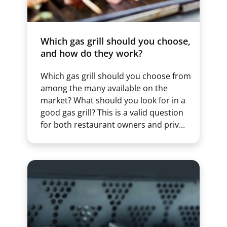
Which gas grill should you choose,
and how do they work?
Which gas grill should you choose from
among the many available on the
market? What should you look for in a
good gas grill? This is a valid question
for both restaurant owners and priv...