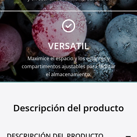
VERSATIL
Maximice el espacio y los estantes y
compartimentos ajustables para facilitar
el almacenamiento.
Descripción del producto
DESCRIPCIÓN DEL PRODUCTO