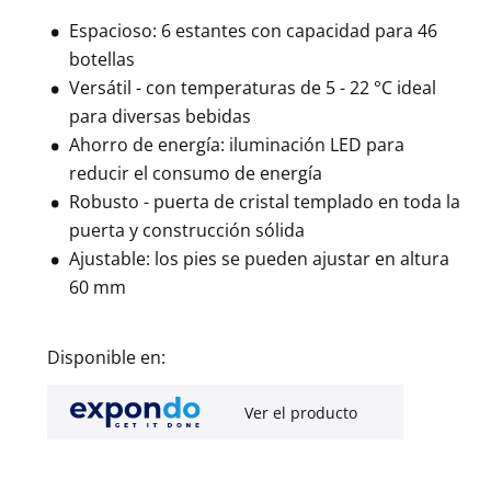
Espacioso: 6 estantes con capacidad para 46
botellas
Versátil - con temperaturas de 5 - 22 °C ideal
para diversas bebidas
Ahorro de energía: iluminación LED para
reducir el consumo de energía
Robusto - puerta de cristal templado en toda la
puerta y construcción sólida
Ajustable: los pies se pueden ajustar en altura
60 mm
Disponible en:
Ver el producto