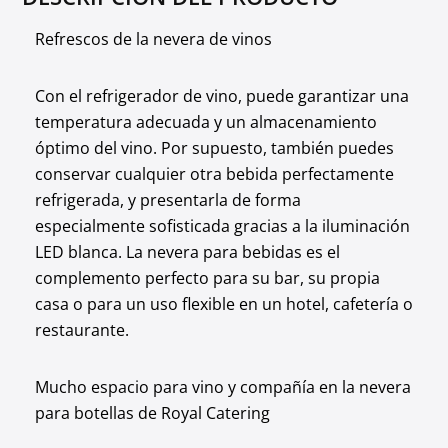
Refrescos de la nevera de vinos
Con el refrigerador de vino, puede garantizar una
temperatura adecuada y un almacenamiento
óptimo del vino. Por supuesto, también puedes
conservar cualquier otra bebida perfectamente
refrigerada, y presentarla de forma
especialmente sofisticada gracias a la iluminación
LED blanca. La nevera para bebidas es el
complemento perfecto para su bar, su propia
casa o para un uso flexible en un hotel, cafetería o
restaurante.
Mucho espacio para vino y compañía en la nevera
para botellas de Royal Catering