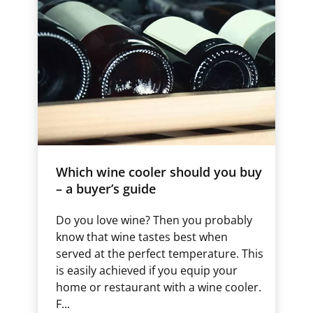
Which wine cooler should you buy
– a buyer’s guide
Do you love wine? Then you probably
know that wine tastes best when
served at the perfect temperature. This
is easily achieved if you equip your
home or restaurant with a wine cooler.
F...