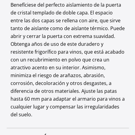
Benefíciese del perfecto aislamiento de la puerta
de cristal templado de doble capa. El espacio
entre las dos capas se rellena con aire, que sirve
tanto de aislante como de aislante térmico. Puede
abrir y cerrar la puerta con extrema suavidad.
Obtenga años de uso de este duradero y
resistente frigorífico para vinos, que está acabado
con un recubrimiento en polvo que crea un
atractivo acento en su interior. Asimismo,
minimiza el riesgo de arañazos, abrasión,
corrosión, decoloración y otros desgastes, a
diferencia de otros materiales. Ajuste las patas
hasta 60 mm para adaptar el armario para vinos a
cualquier lugar y compensar las irregularidades
del suelo.