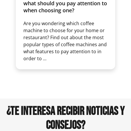
what should you pay attention to
when choosing one?
Are you wondering which coffee
machine to choose for your home or
restaurant? Find out about the most
popular types of coffee machines and
what features to pay attention to in
order to ...
¿TE INTERESA RECIBIR NOTICIAS Y
CONSEJOS?