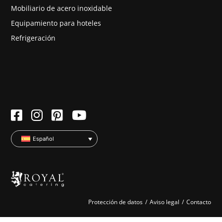
Mobiliario de acero inoxidable
Equipamiento para hoteles
Refrigeración
Español
Protección de datos
Aviso legal
Contacto