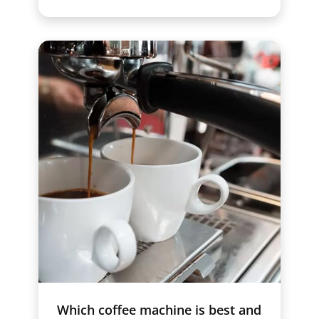
Which coffee machine is best and