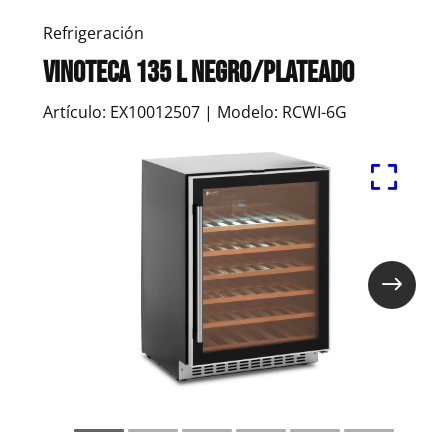
Refrigeración
Vinoteca 135 l negro/plateado
Artículo: EX10012507 | Modelo: RCWI-6G