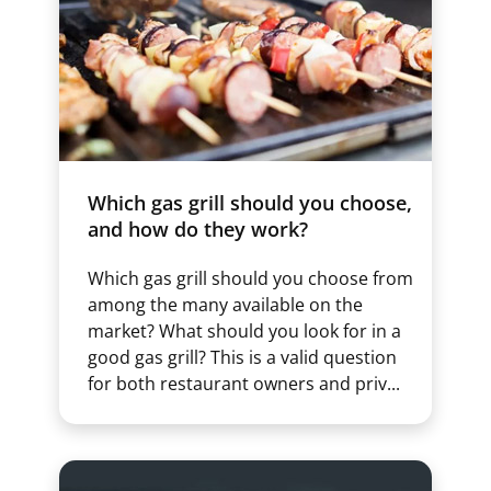
Which gas grill should you choose,
and how do they work?
Which gas grill should you choose from
among the many available on the
market? What should you look for in a
good gas grill? This is a valid question
for both restaurant owners and priv...