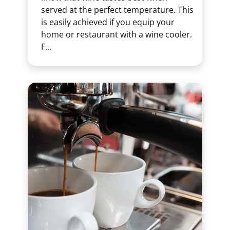
served at the perfect temperature. This
is easily achieved if you equip your
home or restaurant with a wine cooler.
F...