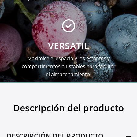
VERSATIL
Maximice el espacio y los estantes y
compartimentos ajustables para facilitar
el almacenamiento.
Descripción del producto
DESCRIPCIÓN DEL PRODUCTO