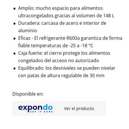
Amplio: mucho espacio para alimentos
ultracongelados gracias al volumen de 148 L
Duradera: carcasa de acero e interior de
aluminio
Eficaz - El refrigerante R600a garantiza de forma
fiable temperaturas de -25 a -18 °C
Caja fuerte: el cierre protege los alimentos
congelados del acceso no autorizado
Equilibrado: los desniveles se pueden nivelar
con patas de altura regulable de 30 mm
Disponible en:
Ver el producto