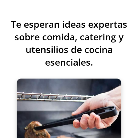
Te esperan ideas expertas
sobre comida, catering y
utensilios de cocina
esenciales.