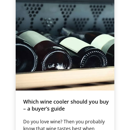
Which wine cooler should you buy
– a buyer’s guide
Do you love wine? Then you probably
know that wine tastes best when