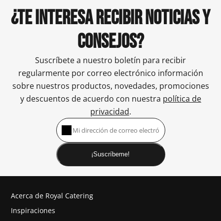
¿TE INTERESA RECIBIR NOTICIAS Y
CONSEJOS?
Suscríbete a nuestro boletín para recibir
regularmente por correo electrónico información
sobre nuestros productos, novedades, promociones
y descuentos de acuerdo con nuestra
política de
privacidad
.
¡Suscríbeme!
Acerca de Royal Catering
Inspiraciones