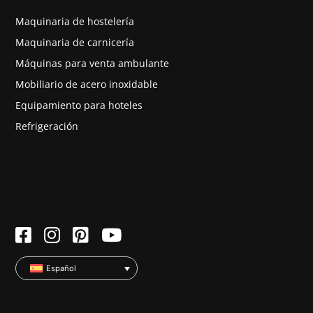
Maquinaria de hostelería
Maquinaria de carnicería
Máquinas para venta ambulante
Mobiliario de acero inoxidable
Equipamiento para hoteles
Refrigeración
Español