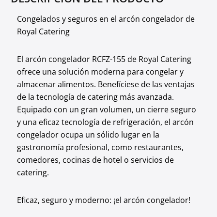
Congelados y seguros en el arcón congelador de
Royal Catering
El arcón congelador RCFZ-155 de Royal Catering
ofrece una solución moderna para congelar y
almacenar alimentos. Benefíciese de las ventajas
de la tecnología de catering más avanzada.
Equipado con un gran volumen, un cierre seguro
y una eficaz tecnología de refrigeración, el arcón
congelador ocupa un sólido lugar en la
gastronomía profesional, como restaurantes,
comedores, cocinas de hotel o servicios de
catering.
Eficaz, seguro y moderno: ¡el arcón congelador!