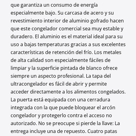
que garantiza un consumo de energía
especialmente bajo. Su carcasa de acero y su
revestimiento interior de aluminio gofrado hacen
que este congelador comercial sea muy estable y
duradero. El aluminio es el material ideal para su
uso a bajas temperaturas gracias a sus excelentes
características de retención del frío. Los metales
de alta calidad son especialmente fáciles de
limpiar y la superficie pintada de blanco ofrece
siempre un aspecto profesional. La tapa del
ultracongelador es fácil de abrir y permite
acceder directamente a los alimentos congelados.
La puerta está equipada con una cerradura
integrada con la que puede bloquear el arcón
congelador y protegerlo contra el acceso no
autorizado. No se preocupe si pierde la llave: La
entrega incluye una de repuesto. Cuatro patas