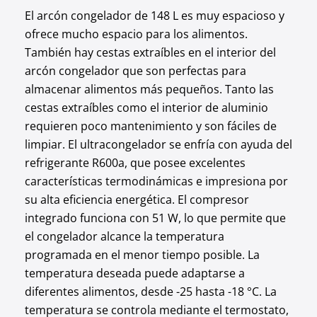
El arcón congelador de 148 L es muy espacioso y
ofrece mucho espacio para los alimentos.
También hay cestas extraíbles en el interior del
arcón congelador que son perfectas para
almacenar alimentos más pequeños. Tanto las
cestas extraíbles como el interior de aluminio
requieren poco mantenimiento y son fáciles de
limpiar. El ultracongelador se enfría con ayuda del
refrigerante R600a, que posee excelentes
características termodinámicas e impresiona por
su alta eficiencia energética. El compresor
integrado funciona con 51 W, lo que permite que
el congelador alcance la temperatura
programada en el menor tiempo posible. La
temperatura deseada puede adaptarse a
diferentes alimentos, desde -25 hasta -18 °C. La
temperatura se controla mediante el termostato,