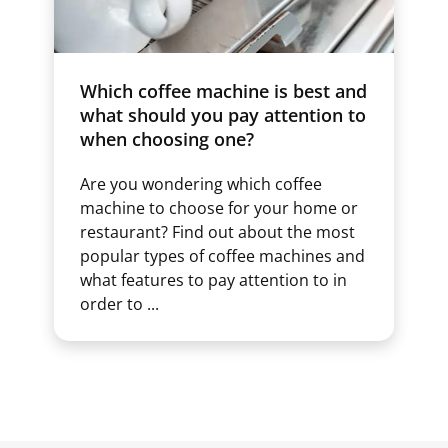
Which coffee machine is best and
what should you pay attention to
when choosing one?
Are you wondering which coffee
machine to choose for your home or
restaurant? Find out about the most
popular types of coffee machines and
what features to pay attention to in
order to ...