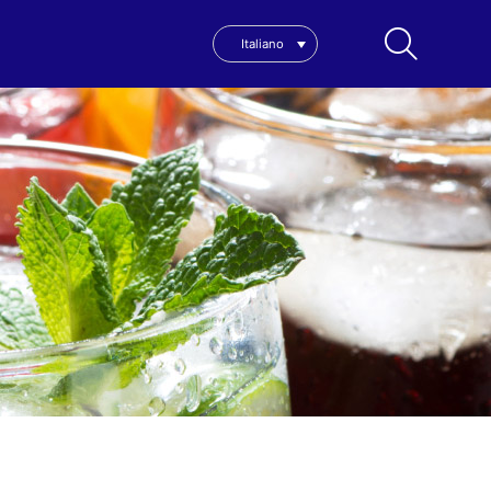
Italiano