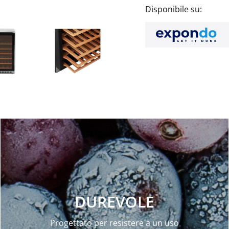
Disponibile su:
DUREVOLE
Progettato per resistere a un uso