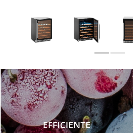
EFFICIENTE