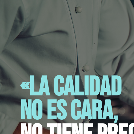
«La calidad
no es cara,