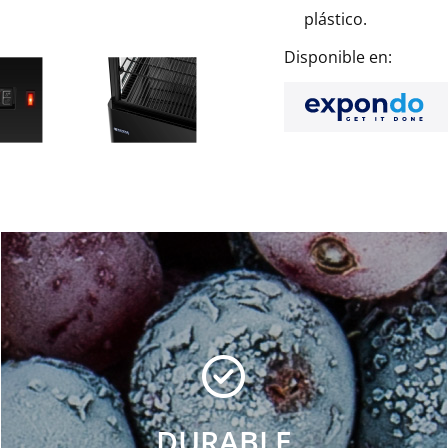
plástico.
Disponible en:
DURABLE