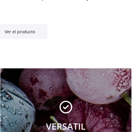
Ver el producto
VERSATIL