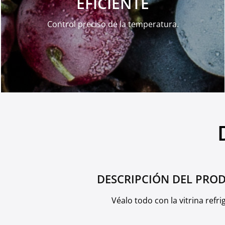
EFICIENTE
Control preciso de la temperatura.
DESCRIPCIÓN DEL PRO
Véalo todo con la vitrina refr