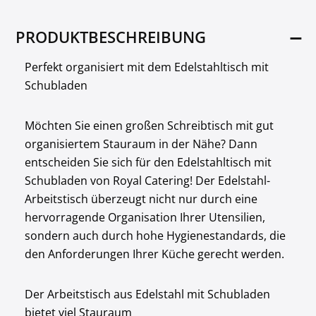
PRODUKTBESCHREIBUNG
Perfekt organisiert mit dem Edelstahltisch mit
Schubladen
Möchten Sie einen großen Schreibtisch mit gut
organisiertem Stauraum in der Nähe? Dann
entscheiden Sie sich für den Edelstahltisch mit
Schubladen von Royal Catering! Der Edelstahl-
Arbeitstisch überzeugt nicht nur durch eine
hervorragende Organisation Ihrer Utensilien,
sondern auch durch hohe Hygienestandards, die
den Anforderungen Ihrer Küche gerecht werden.
Der Arbeitstisch aus Edelstahl mit Schubladen
bietet viel Stauraum