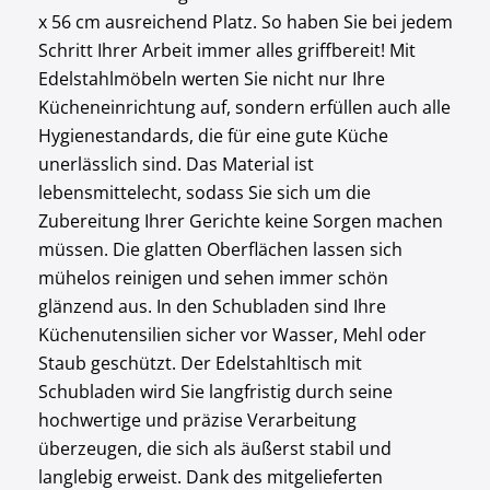
x 56 cm ausreichend Platz. So haben Sie bei jedem
Schritt Ihrer Arbeit immer alles griffbereit! Mit
Edelstahlmöbeln werten Sie nicht nur Ihre
Kücheneinrichtung auf, sondern erfüllen auch alle
Hygienestandards, die für eine gute Küche
unerlässlich sind. Das Material ist
lebensmittelecht, sodass Sie sich um die
Zubereitung Ihrer Gerichte keine Sorgen machen
müssen. Die glatten Oberflächen lassen sich
mühelos reinigen und sehen immer schön
glänzend aus. In den Schubladen sind Ihre
Küchenutensilien sicher vor Wasser, Mehl oder
Staub geschützt. Der Edelstahltisch mit
Schubladen wird Sie langfristig durch seine
hochwertige und präzise Verarbeitung
überzeugen, die sich als äußerst stabil und
langlebig erweist. Dank des mitgelieferten