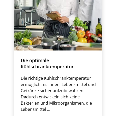
Die optimale
Kühlschranktemperatur
Die richtige Kühlschranktemperatur
ermöglicht es Ihnen, Lebensmittel und
Getränke sicher aufzubewahren.
Dadurch entwickeln sich keine
Bakterien und Mikroorganismen, die
Lebensmittel ...