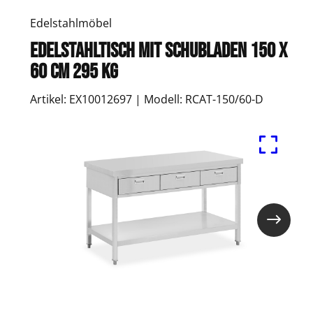
Edelstahlmöbel
Edelstahltisch mit Schubladen 150 x
60 cm 295 kg
Artikel: EX10012697 | Modell: RCAT-150/60-D