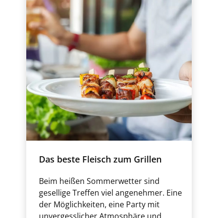
Das beste Fleisch zum Grillen
Beim heißen Sommerwetter sind
gesellige Treffen viel angenehmer. Eine
der Möglichkeiten, eine Party mit
unvergesslicher Atmosphäre und