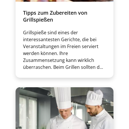
Tipps zum Zubereiten von
Grillspießen
Grillspieße sind eines der
interessantesten Gerichte, die bei
Veranstaltungen im Freien serviert
werden können. Ihre
Zusammensetzung kann wirklich
überraschen. Beim Grillen sollten d...