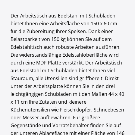
Der Arbeitstisch aus Edelstahl mit Schubladen
bietet Ihnen eine Arbeitsfläche von 150 x 60 cm
für die Zubereitung Ihrer Speisen. Dank einer
Belastbarkeit von 150 kg können Sie auf dem
Edelstahltisch auch robuste Arbeiten ausführen.
Die widerstandsfähige Edelstahloberfläche wird
durch eine MDF-Platte verstärkt. Der Arbeitstisch
aus Edelstahl mit Schubladen bietet Ihnen viel
Stauraum, alle Utensilien sind griffbereit. Direkt
unter der Arbeitsplatte können Sie in den drei
leichtgängigen Schubladen mit den Maßen 44 x 40
x 11 cm Ihre Zutaten und kleinere
Küchenutensilien wie Fleischklopfer, Schneebesen
oder Messer aufbewahren. Für größere
Gegenstände und Vorratsbehälter finden Sie auf
der unteren Ablagefläche mit einer Fläche von 146