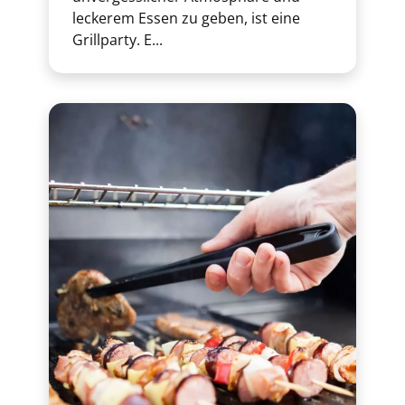
leckerem Essen zu geben, ist eine
Grillparty. E...