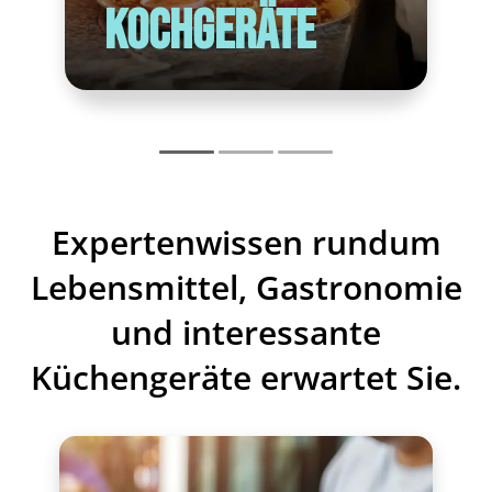
Kochgeräte
Expertenwissen rundum
Lebensmittel, Gastronomie
und interessante
Küchengeräte erwartet Sie.