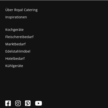
Über Royal Catering
Inspirationen
Kochgeräte
Fleischereibedarf
Marktbedarf
Edelstahlmöbel
Hotelbedarf
Kühlgeräte