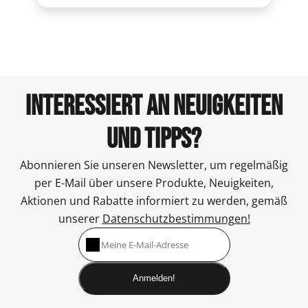
INTERESSIERT AN NEUIGKEITEN
UND TIPPS?
Abonnieren Sie unseren Newsletter, um regelmäßig
per E-Mail über unsere Produkte, Neuigkeiten,
Aktionen und Rabatte informiert zu werden, gemäß
unserer
Datenschutzbestimmungen!
Anmelden!