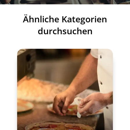
Ähnliche Kategorien
durchsuchen