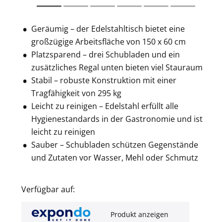
Geräumig – der Edelstahltisch bietet eine
großzügige Arbeitsfläche von 150 x 60 cm
Platzsparend – drei Schubladen und ein
zusätzliches Regal unten bieten viel Stauraum
Stabil – robuste Konstruktion mit einer
Tragfähigkeit von 295 kg
Leicht zu reinigen – Edelstahl erfüllt alle
Hygienestandards in der Gastronomie und ist
leicht zu reinigen
Sauber – Schubladen schützen Gegenstände
und Zutaten vor Wasser, Mehl oder Schmutz
Verfügbar auf:
Produkt anzeigen