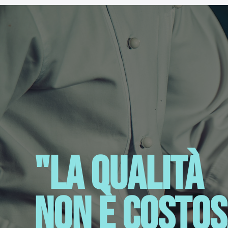
"La qualità
non è costos