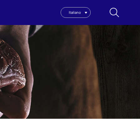
Italiano