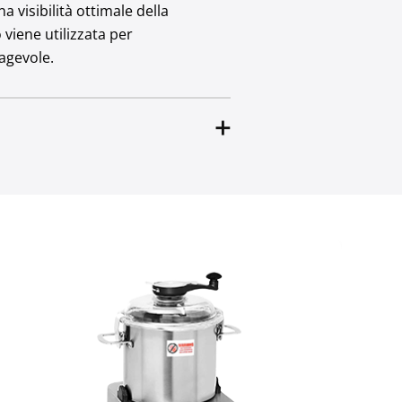
 visibilità ottimale della
 viene utilizzata per
 agevole.