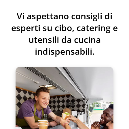
Vi aspettano consigli di
esperti su cibo, catering e
utensili da cucina
indispensabili.