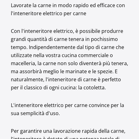
Lavorate la carne in modo rapido ed efficace con
l'inteneritore elettrico per carne
Con l'inteneritore elettrico, è possibile produrre
grandi quantità di carne tenera in pochissimo
tempo. Indipendentemente dal tipo di carne che
utilizzate nella vostra cucina commerciale o
macelleria, la carne non solo diventerà più tenera,
ma assorbirà meglio le marinate e le spezie. E
naturalmente, l'inteneritore di carne è perfetto
per il classico di ogni cucina: la cotoletta.
L'inteneritore elettrico per carne convince per la
sua semplicità d'uso.
Per garantire una lavorazione rapida della carne,