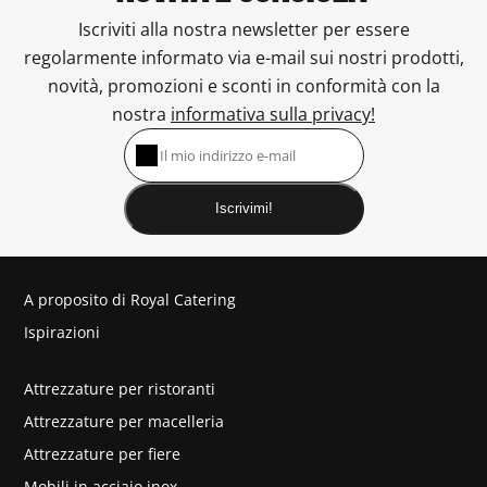
Iscriviti alla nostra newsletter per essere
regolarmente informato via e-mail sui nostri prodotti,
novità, promozioni e sconti in conformità con la
nostra
informativa sulla privacy!
Iscrivimi!
A proposito di Royal Catering
Ispirazioni
Attrezzature per ristoranti
Attrezzature per macelleria
Attrezzature per fiere
Mobili in acciaio inox