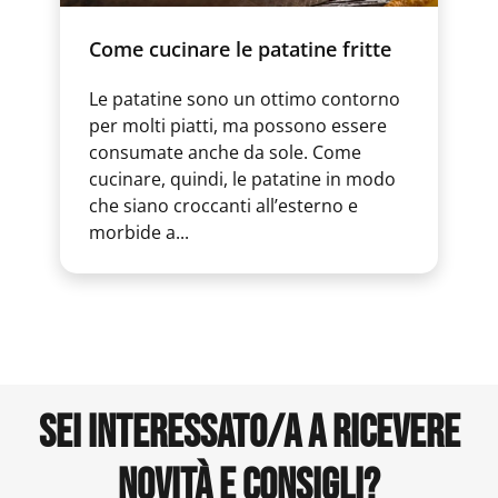
Come cucinare le patatine fritte
Le patatine sono un ottimo contorno
per molti piatti, ma possono essere
consumate anche da sole. Come
cucinare, quindi, le patatine in modo
che siano croccanti all’esterno e
morbide a...
SEI INTERESSATO/A A RICEVERE
NOVITÀ E CONSIGLI?