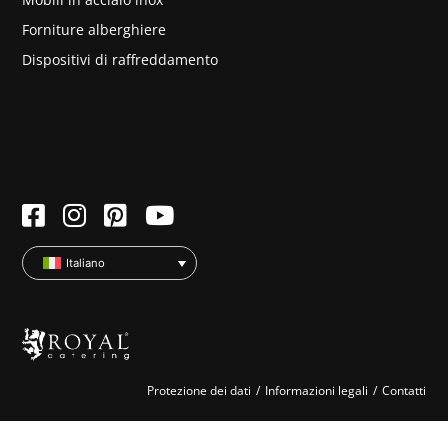
Forniture alberghiere
Dispositivi di raffreddamento
Italiano
Protezione dei dati
Informazioni legali
Contatti