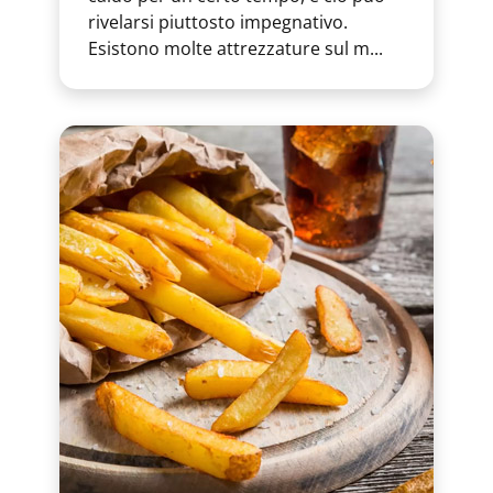
rivelarsi piuttosto impegnativo.
Esistono molte attrezzature sul m...