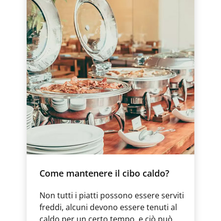
Come mantenere il cibo caldo?
Non tutti i piatti possono essere serviti
freddi, alcuni devono essere tenuti al
caldo per un certo tempo, e ciò può