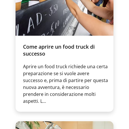
Come aprire un food truck di
successo
Aprire un food truck richiede una certa
preparazione se si vuole avere
successo e, prima di partire per questa
nuova avventura, è necessario
prendere in considerazione molti
aspetti. L...