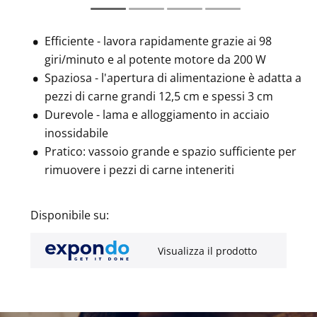
Efficiente - lavora rapidamente grazie ai 98
giri/minuto e al potente motore da 200 W
Spaziosa - l'apertura di alimentazione è adatta a
pezzi di carne grandi 12,5 cm e spessi 3 cm
Durevole - lama e alloggiamento in acciaio
inossidabile
Pratico: vassoio grande e spazio sufficiente per
rimuovere i pezzi di carne inteneriti
Disponibile su:
Visualizza il prodotto