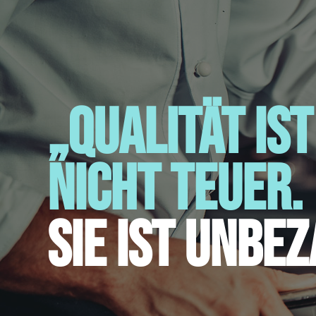
„Qualität ist
nicht teuer.
Sie ist unbe