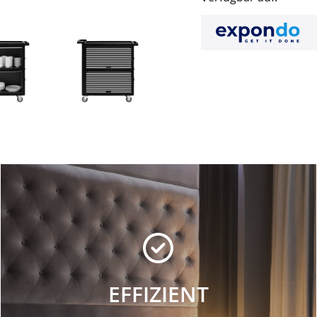
EFFIZIENT