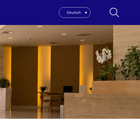
Deutsch