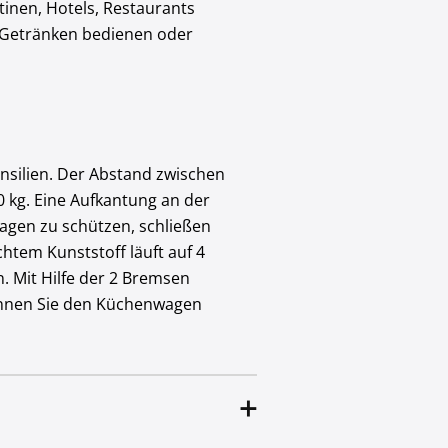
tinen, Hotels, Restaurants
d Getränken bedienen oder
ensilien. Der Abstand zwischen
 kg. Eine Aufkantung an der
agen zu schützen, schließen
htem Kunststoff läuft auf 4
. Mit Hilfe der 2 Bremsen
können Sie den Küchenwagen