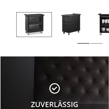
ZUVERLÄSSIG