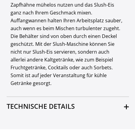
Zapfhähne mühelos nutzen und das Slush-Eis
ganz nach Ihrem Geschmack mixen.
Auffangwannen halten Ihren Arbeitsplatz sauber,
auch wenn es beim Mischen turbulenter zugeht.
Die Behälter sind von oben durch einen Deckel
geschützt. Mit der Slush-Maschine können Sie
nicht nur Slush-Eis servieren, sondern auch
allerlei andere Kaltgetränke, wie zum Beispiel
Fruchtgetränke, Cocktails oder auch Sorbets.
Somit ist auf jeder Veranstaltung für kühle
Getränke gesorgt.
TECHNISCHE DETAILS
Material
ABS-Kunststoff
Edelstahl