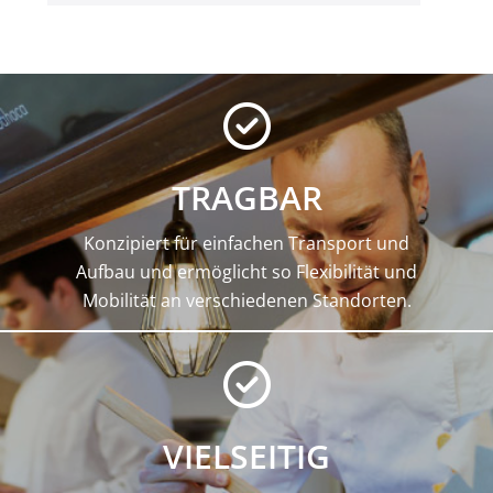
TRAGBAR
Konzipiert für einfachen Transport und
Aufbau und ermöglicht so Flexibilität und
Mobilität an verschiedenen Standorten.
VIELSEITIG