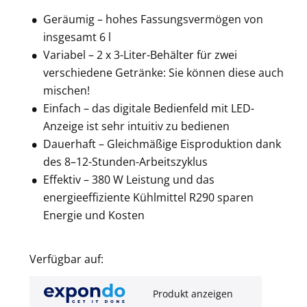
Geräumig – hohes Fassungsvermögen von
insgesamt 6 l
Variabel – 2 x 3-Liter-Behälter für zwei
verschiedene Getränke: Sie können diese auch
mischen!
Einfach – das digitale Bedienfeld mit LED-
Anzeige ist sehr intuitiv zu bedienen
Dauerhaft – Gleichmäßige Eisproduktion dank
des 8–12-Stunden-Arbeitszyklus
Effektiv – 380 W Leistung und das
energieeffiziente Kühlmittel R290 sparen
Energie und Kosten
Verfügbar auf:
Produkt anzeigen