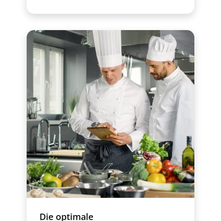
Die optimale