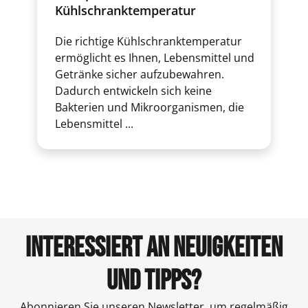
Kühlschranktemperatur
Die richtige Kühlschranktemperatur
ermöglicht es Ihnen, Lebensmittel und
Getränke sicher aufzubewahren.
Dadurch entwickeln sich keine
Bakterien und Mikroorganismen, die
Lebensmittel ...
INTERESSIERT AN NEUIGKEITEN
UND TIPPS?
Abonnieren Sie unseren Newsletter, um regelmäßig