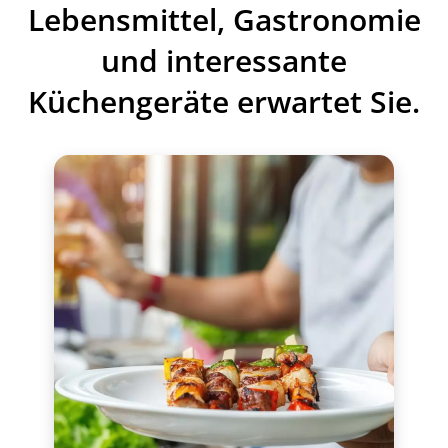
Lebensmittel, Gastronomie
und interessante
Küchengeräte erwartet Sie.