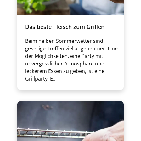
Das beste Fleisch zum Grillen
Beim heißen Sommerwetter sind
gesellige Treffen viel angenehmer. Eine
der Möglichkeiten, eine Party mit
unvergesslicher Atmosphäre und
leckerem Essen zu geben, ist eine
Grillparty. E...