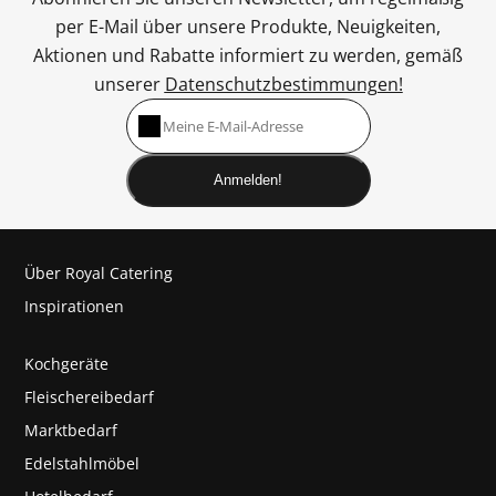
per E-Mail über unsere Produkte, Neuigkeiten,
Aktionen und Rabatte informiert zu werden, gemäß
unserer
Datenschutzbestimmungen!
Anmelden!
Über Royal Catering
Inspirationen
Kochgeräte
Fleischereibedarf
Marktbedarf
Edelstahlmöbel