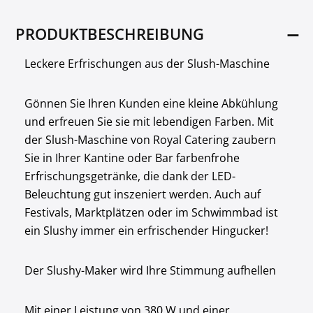
PRODUKTBESCHREIBUNG
Leckere Erfrischungen aus der Slush-Maschine
Gönnen Sie Ihren Kunden eine kleine Abkühlung
und erfreuen Sie sie mit lebendigen Farben. Mit
der Slush-Maschine von Royal Catering zaubern
Sie in Ihrer Kantine oder Bar farbenfrohe
Erfrischungsgetränke, die dank der LED-
Beleuchtung gut inszeniert werden. Auch auf
Festivals, Marktplätzen oder im Schwimmbad ist
ein Slushy immer ein erfrischender Hingucker!
Der Slushy-Maker wird Ihre Stimmung aufhellen
Mit einer Leistung von 380 W und einer