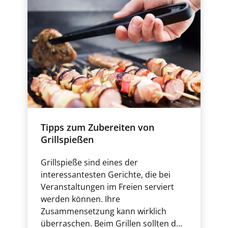
Tipps zum Zubereiten von
Grillspießen
Grillspieße sind eines der
interessantesten Gerichte, die bei
Veranstaltungen im Freien serviert
werden können. Ihre
Zusammensetzung kann wirklich
überraschen. Beim Grillen sollten d...