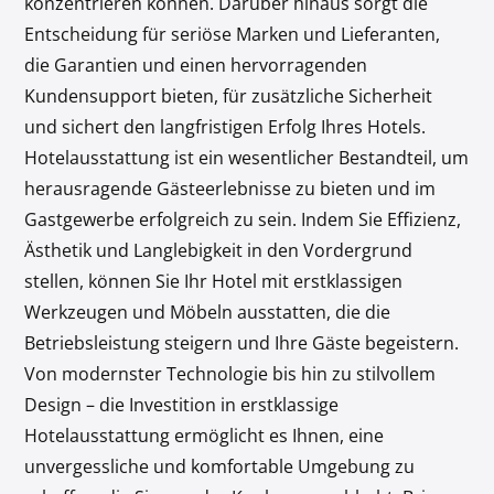
konzentrieren können. Darüber hinaus sorgt die
Entscheidung für seriöse Marken und Lieferanten,
die Garantien und einen hervorragenden
Kundensupport bieten, für zusätzliche Sicherheit
und sichert den langfristigen Erfolg Ihres Hotels.
Hotelausstattung ist ein wesentlicher Bestandteil, um
herausragende Gästeerlebnisse zu bieten und im
Gastgewerbe erfolgreich zu sein. Indem Sie Effizienz,
Ästhetik und Langlebigkeit in den Vordergrund
stellen, können Sie Ihr Hotel mit erstklassigen
Werkzeugen und Möbeln ausstatten, die die
Betriebsleistung steigern und Ihre Gäste begeistern.
Von modernster Technologie bis hin zu stilvollem
Design – die Investition in erstklassige
Hotelausstattung ermöglicht es Ihnen, eine
unvergessliche und komfortable Umgebung zu