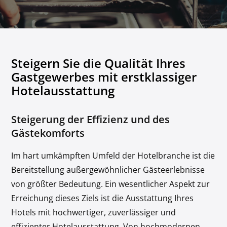
Steigern Sie die Qualität Ihres
Gastgewerbes mit erstklassiger
Hotelausstattung
Steigerung der Effizienz und des
Gästekomforts
Im hart umkämpften Umfeld der Hotelbranche ist die
Bereitstellung außergewöhnlicher Gästeerlebnisse
von größter Bedeutung. Ein wesentlicher Aspekt zur
Erreichung dieses Ziels ist die Ausstattung Ihres
Hotels mit hochwertiger, zuverlässiger und
effizienter Hotelausstattung. Von hochmodernen