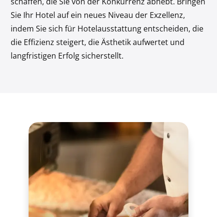
schaffen, die Sie von der Konkurrenz abhebt. Bringen
Sie Ihr Hotel auf ein neues Niveau der Exzellenz,
indem Sie sich für Hotelausstattung entscheiden, die
die Effizienz steigert, die Ästhetik aufwertet und
langfristigen Erfolg sicherstellt.