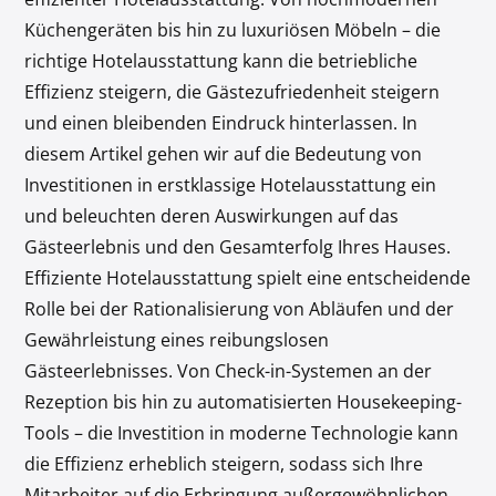
Küchengeräten bis hin zu luxuriösen Möbeln – die
richtige Hotelausstattung kann die betriebliche
Effizienz steigern, die Gästezufriedenheit steigern
und einen bleibenden Eindruck hinterlassen. In
diesem Artikel gehen wir auf die Bedeutung von
Investitionen in erstklassige Hotelausstattung ein
und beleuchten deren Auswirkungen auf das
Gästeerlebnis und den Gesamterfolg Ihres Hauses.
Effiziente Hotelausstattung spielt eine entscheidende
Rolle bei der Rationalisierung von Abläufen und der
Gewährleistung eines reibungslosen
Gästeerlebnisses. Von Check-in-Systemen an der
Rezeption bis hin zu automatisierten Housekeeping-
Tools – die Investition in moderne Technologie kann
die Effizienz erheblich steigern, sodass sich Ihre
Mitarbeiter auf die Erbringung außergewöhnlichen