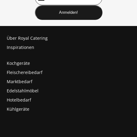
Anmelden!
Über Royal Catering
Inspirationen
Kochgeräte
Fleischereibedarf
Marktbedarf
Edelstahlmöbel
Hotelbedarf
Kühlgeräte