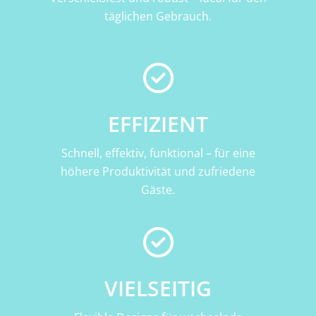
täglichen Gebrauch.
EFFIZIENT
Schnell, effektiv, funktional – für eine
höhere Produktivität und zufriedene
Gäste.
VIELSEITIG