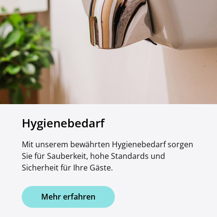
Hygienebedarf
Mit unserem bewährten Hygienebedarf sorgen
Sie für Sauberkeit, hohe Standards und
Sicherheit für Ihre Gäste.
Mehr erfahren