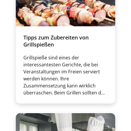
Tipps zum Zubereiten von
Grillspießen
Grillspieße sind eines der
interessantesten Gerichte, die bei
Veranstaltungen im Freien serviert
werden können. Ihre
Zusammensetzung kann wirklich
überraschen. Beim Grillen sollten d...