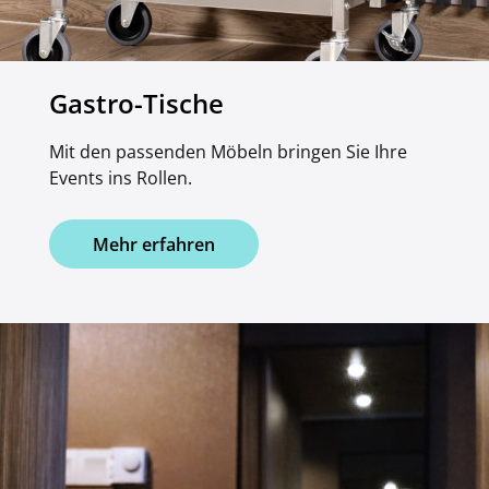
Gastro-Tische
Mit den passenden Möbeln bringen Sie Ihre
Events ins Rollen.
Mehr erfahren