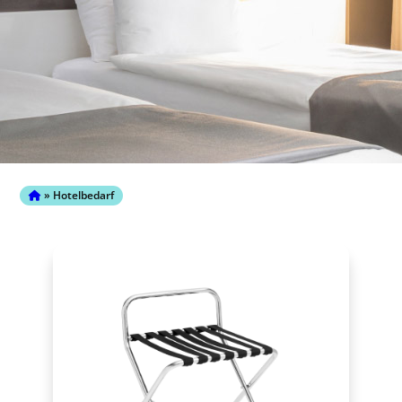
»
Hotelbedarf