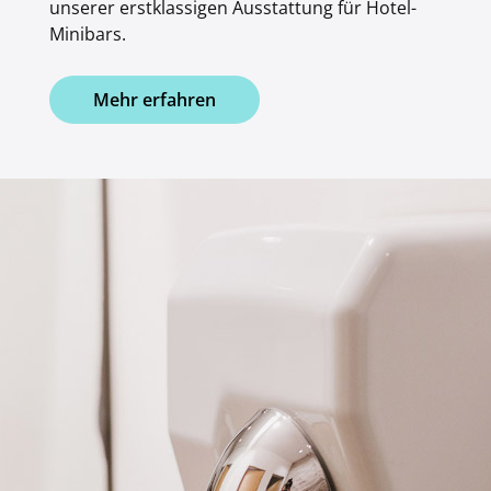
unserer erstklassigen Ausstattung für Hotel-
Minibars.
Mehr erfahren