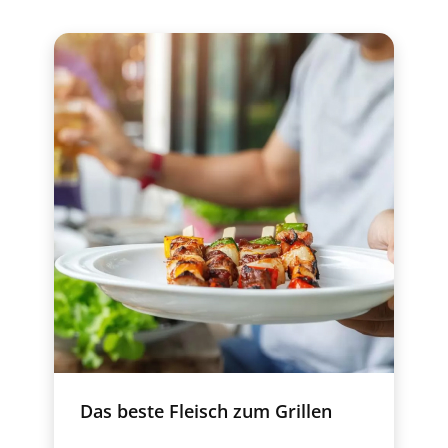
Das beste Fleisch zum Grillen