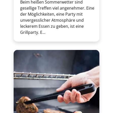
Beim heißen Sommerwetter sind
gesellige Treffen viel angenehmer. Eine
der Möglichkeiten, eine Party mit
unvergesslicher Atmosphäre und
leckerem Essen zu geben, ist eine
Grillparty. E...