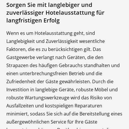
Sorgen Sie mit langlebiger und
zuverlässiger Hotelausstattung für
langfristigen Erfolg
Wenn es um Hotelausstattung geht, sind
Langlebigkeit und Zuverlässigkeit wesentliche
Faktoren, die es zu berücksichtigen gilt. Das
Gastgewerbe verlangt nach Geräten, die den
Strapazen des häufigen Gebrauchs standhalten und
einen unterbrechungsfreien Betrieb und die
Zufriedenheit der Gäste gewährleisten. Durch die
Investition in langlebige Geräte, robuste Möbel und
robuste Wartungswerkzeuge wird das Risiko von
Ausfallzeiten und kostspieligen Reparaturen
minimiert, sodass Sie sich auf die Bereitstellung eines
außergewöhnlichen Service für Ihre Gäste