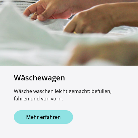
Wäschewagen
Wäsche waschen leicht gemacht: befüllen,
fahren und von vorn.
Mehr erfahren