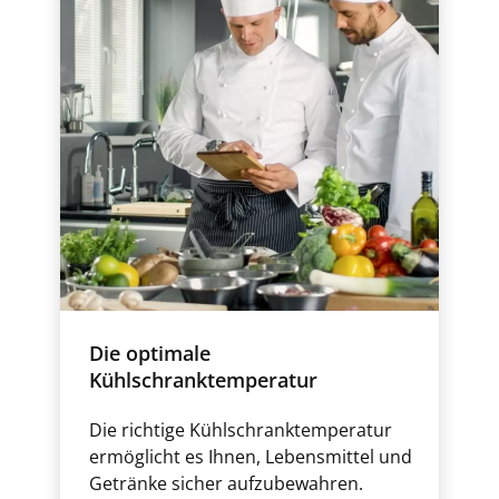
Die optimale
Kühlschranktemperatur
Die richtige Kühlschranktemperatur
ermöglicht es Ihnen, Lebensmittel und
Getränke sicher aufzubewahren.