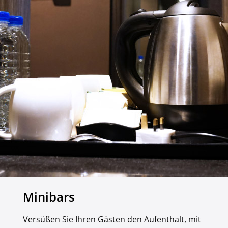
Minibars
Versüßen Sie Ihren Gästen den Aufenthalt, mit