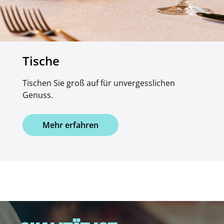
Tische
Tischen Sie groß auf für unvergesslichen
Genuss.
Mehr erfahren