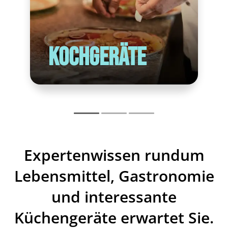
Kochgeräte
Expertenwissen rundum
Lebensmittel, Gastronomie
und interessante
Küchengeräte erwartet Sie.