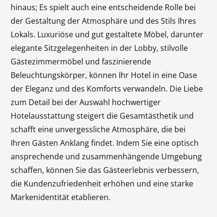
hinaus; Es spielt auch eine entscheidende Rolle bei
der Gestaltung der Atmosphäre und des Stils Ihres
Lokals. Luxuriöse und gut gestaltete Möbel, darunter
elegante Sitzgelegenheiten in der Lobby, stilvolle
Gästezimmermöbel und faszinierende
Beleuchtungskörper, können Ihr Hotel in eine Oase
der Eleganz und des Komforts verwandeln. Die Liebe
zum Detail bei der Auswahl hochwertiger
Hotelausstattung steigert die Gesamtästhetik und
schafft eine unvergessliche Atmosphäre, die bei
Ihren Gästen Anklang findet. Indem Sie eine optisch
ansprechende und zusammenhängende Umgebung
schaffen, können Sie das Gästeerlebnis verbessern,
die Kundenzufriedenheit erhöhen und eine starke
Markenidentität etablieren.