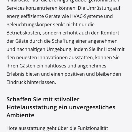
Services konzentrieren können. Die Umrüstung auf
energieeffiziente Geräte wie HVAC-Systeme und
Beleuchtungskörper senkt nicht nur die
Betriebskosten, sondern erhöht auch den Komfort
der Gäste durch die Schaffung einer angenehmen
und nachhaltigen Umgebung. Indem Sie Ihr Hotel mit
den neuesten Innovationen ausstatten, können Sie
Ihren Gästen ein nahtloses und angenehmes
Erlebnis bieten und einen positiven und bleibenden
Eindruck hinterlassen.
Schaffen Sie mit stilvoller
Hotelausstattung ein unvergessliches
Ambiente
Hotelausstattung geht über die Funktionalität