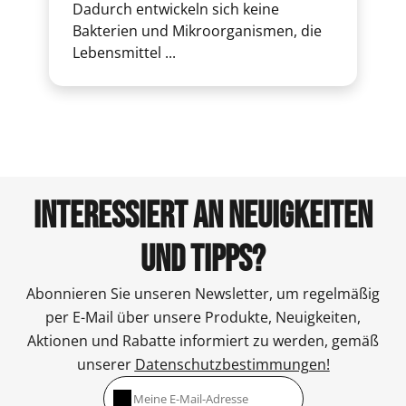
Dadurch entwickeln sich keine
Bakterien und Mikroorganismen, die
Lebensmittel ...
INTERESSIERT AN NEUIGKEITEN
UND TIPPS?
Abonnieren Sie unseren Newsletter, um regelmäßig
per E-Mail über unsere Produkte, Neuigkeiten,
Aktionen und Rabatte informiert zu werden, gemäß
unserer
Datenschutzbestimmungen!